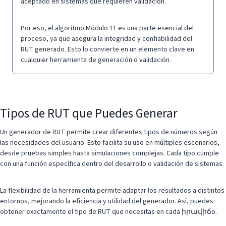
aceptado en sistemas que requieren validación.
Por eso, el algoritmo Módulo 11 es una parte esencial del
proceso, ya que asegura la integridad y confiabilidad del
RUT generado. Esto lo convierte en un elemento clave en
cualquier herramienta de generación o validación.
Tipos de RUT que Puedes Generar
Un generador de RUT permite crear diferentes tipos de números según
las necesidades del usuario. Esto facilita su uso en múltiples escenarios,
desde pruebas simples hasta simulaciones complejas. Cada tipo cumple
con una función específica dentro del desarrollo o validación de sistemas.
La flexibilidad de la herramienta permite adaptar los resultados a distintos
entornos, mejorando la eficiencia y utilidad del generador. Así, puedes
obtener exactamente el tipo de RUT que necesitas en cada իրավիճo.