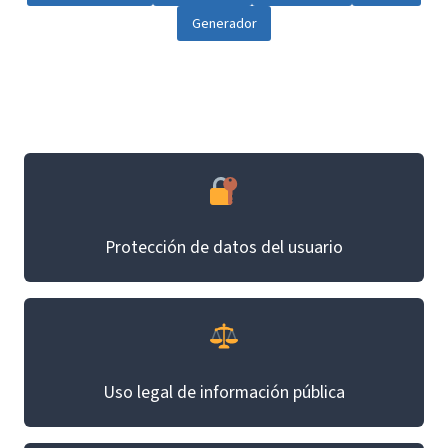
Generador
Protección de datos del usuario
Uso legal de información pública