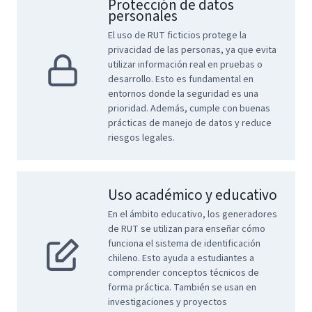
Protección de datos
personales
El uso de RUT ficticios protege la
privacidad de las personas, ya que evita
utilizar información real en pruebas o
desarrollo. Esto es fundamental en
entornos donde la seguridad es una
prioridad. Además, cumple con buenas
prácticas de manejo de datos y reduce
riesgos legales.
Uso académico y educativo
En el ámbito educativo, los generadores
de RUT se utilizan para enseñar cómo
funciona el sistema de identificación
chileno. Esto ayuda a estudiantes a
comprender conceptos técnicos de
forma práctica. También se usan en
investigaciones y proyectos