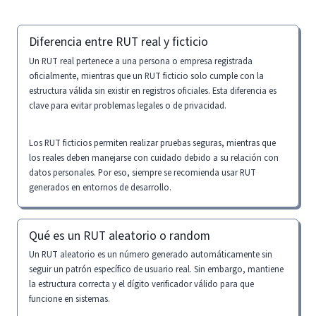
Diferencia entre RUT real y ficticio
Un RUT real pertenece a una persona o empresa registrada
oficialmente, mientras que un RUT ficticio solo cumple con la
estructura válida sin existir en registros oficiales. Esta diferencia es
clave para evitar problemas legales o de privacidad.
Los RUT ficticios permiten realizar pruebas seguras, mientras que
los reales deben manejarse con cuidado debido a su relación con
datos personales. Por eso, siempre se recomienda usar RUT
generados en entornos de desarrollo.
Qué es un RUT aleatorio o random
Un RUT aleatorio es un número generado automáticamente sin
seguir un patrón específico de usuario real. Sin embargo, mantiene
la estructura correcta y el dígito verificador válido para que
funcione en sistemas.