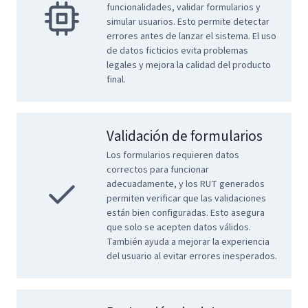
funcionalidades, validar formularios y
simular usuarios. Esto permite detectar
errores antes de lanzar el sistema. El uso
de datos ficticios evita problemas
legales y mejora la calidad del producto
final.
Validación de formularios
Los formularios requieren datos
correctos para funcionar
adecuadamente, y los RUT generados
permiten verificar que las validaciones
están bien configuradas. Esto asegura
que solo se acepten datos válidos.
También ayuda a mejorar la experiencia
del usuario al evitar errores inesperados.