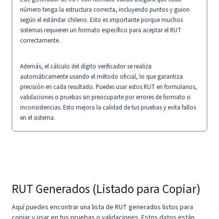
número tenga la estructura correcta, incluyendo puntos y guion
según el estándar chileno. Esto es importante porque muchos
sistemas requieren un formato específico para aceptar el RUT
correctamente.
Además, el cálculo del dígito verificador se realiza
automáticamente usando el método oficial, lo que garantiza
precisión en cada resultado. Puedes usar estos RUT en formularios,
validaciones o pruebas sin preocuparte por errores de formato o
inconsistencias. Esto mejora la calidad de tus pruebas y evita fallos
en el sistema.
RUT Generados (Listado para Copiar)
Aquí puedes encontrar una lista de RUT generados listos para
copiar y usar en tus pruebas o validaciones. Estos datos están