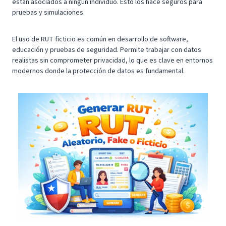
están asociados a ningún individuo. Esto los hace seguros para
pruebas y simulaciones.
El uso de RUT ficticio es común en desarrollo de software,
educación y pruebas de seguridad. Permite trabajar con datos
realistas sin comprometer privacidad, lo que es clave en entornos
modernos donde la protección de datos es fundamental.