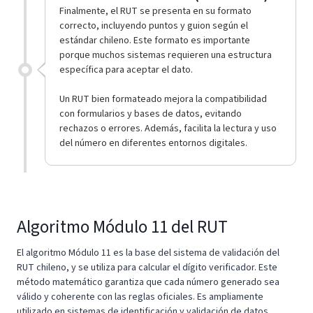
Finalmente, el RUT se presenta en su formato
correcto, incluyendo puntos y guion según el
estándar chileno. Este formato es importante
porque muchos sistemas requieren una estructura
específica para aceptar el dato.
Un RUT bien formateado mejora la compatibilidad
con formularios y bases de datos, evitando
rechazos o errores. Además, facilita la lectura y uso
del número en diferentes entornos digitales.
Algoritmo Módulo 11 del RUT
El algoritmo Módulo 11 es la base del sistema de validación del
RUT chileno, y se utiliza para calcular el dígito verificador. Este
método matemático garantiza que cada número generado sea
válido y coherente con las reglas oficiales. Es ampliamente
utilizado en sistemas de identificación y validación de datos.