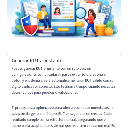
Generar RUT al instante
Puedes generar RUT al instante con un solo clic, sin
configuraciones complicadas ni pasos extra. Solo presiona el
botón y el sistema creará automáticamente un RUT válido con su
dígito verificador correcto. Esto te ahorra tiempo cuando necesitas
datos rápidos para pruebas o validaciones.
El proceso está optimizado para ofrecer resultados inmediatos, lo
que permite generar múltiples RUT en segundos sin errores. Cada
resultado cumple con la estructura oficial, asegurando que el
número sea aceptado en sistemas que requieren validación real. Es