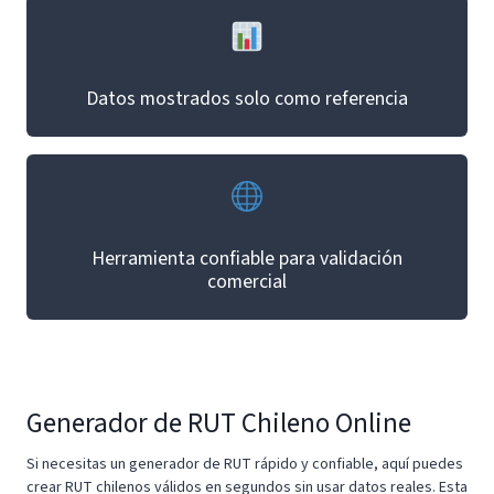
Datos mostrados solo como referencia
Herramienta confiable para validación
comercial
Generador de RUT Chileno Online
Si necesitas un generador de RUT rápido y confiable, aquí puedes
crear RUT chilenos válidos en segundos sin usar datos reales. Esta