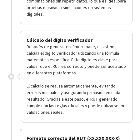
combinaciones sin repetir datos, lo que es ideal para
pruebas masivas o simulaciones en sistemas
digitales.
Cálculo del dígito verificador
Después de generar el número base, el sistema
calcula el dígito verificador utilizando una fórmula
matemática específica. Este dígito es clave para
validar que el RUT es correcto y puede ser aceptado
en diferentes plataformas.
El cálculo se realiza automáticamente, evitando
errores manuales y asegurando precisión en cada
resultado. Gracias a este paso, el RUT generado
cumple con las reglas oficiales y puede utilizarse en
validaciones reales.
Formato correcto del RUT (XX.XXX.XXX-X)