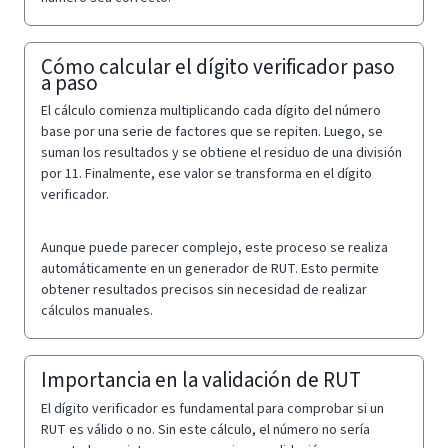
Cómo calcular el dígito verificador paso
a paso
El cálculo comienza multiplicando cada dígito del número
base por una serie de factores que se repiten. Luego, se
suman los resultados y se obtiene el residuo de una división
por 11. Finalmente, ese valor se transforma en el dígito
verificador.
Aunque puede parecer complejo, este proceso se realiza
automáticamente en un generador de RUT. Esto permite
obtener resultados precisos sin necesidad de realizar
cálculos manuales.
Importancia en la validación de RUT
El dígito verificador es fundamental para comprobar si un
RUT es válido o no. Sin este cálculo, el número no sería