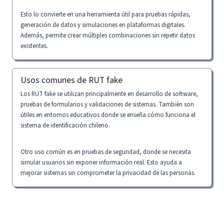
Esto lo convierte en una herramienta útil para pruebas rápidas,
generación de datos y simulaciones en plataformas digitales.
Además, permite crear múltiples combinaciones sin repetir datos
existentes.
Usos comunes de RUT fake
Los RUT fake se utilizan principalmente en desarrollo de software,
pruebas de formularios y validaciones de sistemas. También son
útiles en entornos educativos donde se enseña cómo funciona el
sistema de identificación chileno.
Otro uso común es en pruebas de seguridad, donde se necesita
simular usuarios sin exponer información real. Esto ayuda a
mejorar sistemas sin comprometer la privacidad de las personas.