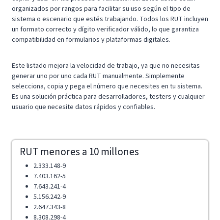
organizados por rangos para facilitar su uso según el tipo de
sistema o escenario que estés trabajando. Todos los RUT incluyen
un formato correcto y dígito verificador válido, lo que garantiza
compatibilidad en formularios y plataformas digitales.
Este listado mejora la velocidad de trabajo, ya que no necesitas
generar uno por uno cada RUT manualmente. Simplemente
selecciona, copia y pega el número que necesites en tu sistema.
Es una solución práctica para desarrolladores, testers y cualquier
usuario que necesite datos rápidos y confiables.
RUT menores a 10 millones
2.333.148-9
7.403.162-5
7.643.241-4
5.156.242-9
2.647.343-8
8.308.298-4