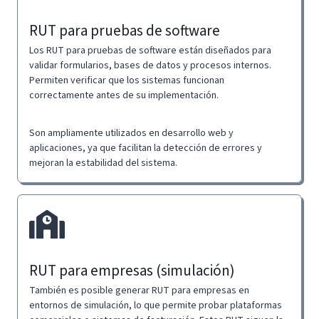
RUT para pruebas de software
Los RUT para pruebas de software están diseñados para
validar formularios, bases de datos y procesos internos.
Permiten verificar que los sistemas funcionan
correctamente antes de su implementación.
Son ampliamente utilizados en desarrollo web y
aplicaciones, ya que facilitan la detección de errores y
mejoran la estabilidad del sistema.
RUT para empresas (simulación)
También es posible generar RUT para empresas en
entornos de simulación, lo que permite probar plataformas