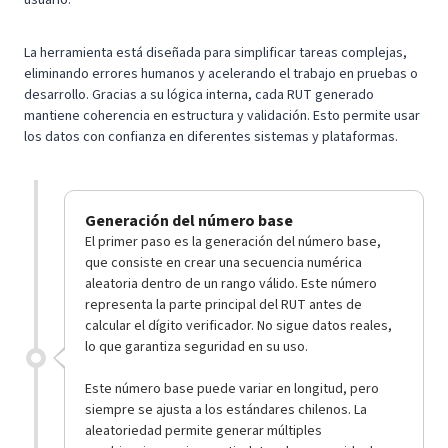
La herramienta está diseñada para simplificar tareas complejas,
eliminando errores humanos y acelerando el trabajo en pruebas o
desarrollo. Gracias a su lógica interna, cada RUT generado
mantiene coherencia en estructura y validación. Esto permite usar
los datos con confianza en diferentes sistemas y plataformas.
Generación del número base
El primer paso es la generación del número base,
que consiste en crear una secuencia numérica
aleatoria dentro de un rango válido. Este número
representa la parte principal del RUT antes de
calcular el dígito verificador. No sigue datos reales,
lo que garantiza seguridad en su uso.
Este número base puede variar en longitud, pero
siempre se ajusta a los estándares chilenos. La
aleatoriedad permite generar múltiples