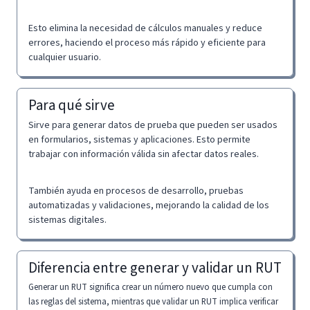
Esto elimina la necesidad de cálculos manuales y reduce
errores, haciendo el proceso más rápido y eficiente para
cualquier usuario.
Para qué sirve
Sirve para generar datos de prueba que pueden ser usados
en formularios, sistemas y aplicaciones. Esto permite
trabajar con información válida sin afectar datos reales.
También ayuda en procesos de desarrollo, pruebas
automatizadas y validaciones, mejorando la calidad de los
sistemas digitales.
Diferencia entre generar y validar un RUT
Generar un RUT significa crear un número nuevo que cumpla con
las reglas del sistema, mientras que validar un RUT implica verificar