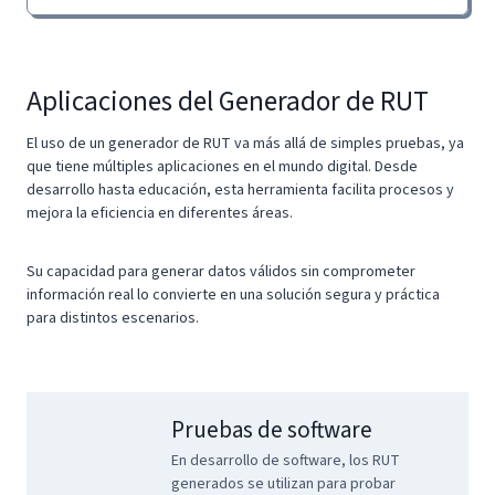
Aplicaciones del Generador de RUT
El uso de un generador de RUT va más allá de simples pruebas, ya
que tiene múltiples aplicaciones en el mundo digital. Desde
desarrollo hasta educación, esta herramienta facilita procesos y
mejora la eficiencia en diferentes áreas.
Su capacidad para generar datos válidos sin comprometer
información real lo convierte en una solución segura y práctica
para distintos escenarios.
Pruebas de software
En desarrollo de software, los RUT
generados se utilizan para probar