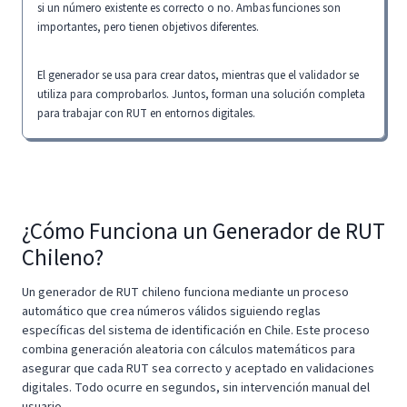
si un número existente es correcto o no. Ambas funciones son
importantes, pero tienen objetivos diferentes.
El generador se usa para crear datos, mientras que el validador se
utiliza para comprobarlos. Juntos, forman una solución completa
para trabajar con RUT en entornos digitales.
¿Cómo Funciona un Generador de RUT
Chileno?
Un generador de RUT chileno funciona mediante un proceso
automático que crea números válidos siguiendo reglas
específicas del sistema de identificación en Chile. Este proceso
combina generación aleatoria con cálculos matemáticos para
asegurar que cada RUT sea correcto y aceptado en validaciones
digitales. Todo ocurre en segundos, sin intervención manual del
usuario.