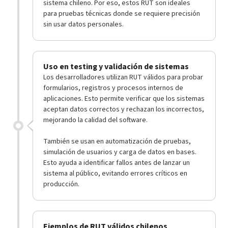
sistema chileno. Por eso, estos RUT son ideales
para pruebas técnicas donde se requiere precisión
sin usar datos personales.
Uso en testing y validación de sistemas
Los desarrolladores utilizan RUT válidos para probar
formularios, registros y procesos internos de
aplicaciones. Esto permite verificar que los sistemas
aceptan datos correctos y rechazan los incorrectos,
mejorando la calidad del software.
También se usan en automatización de pruebas,
simulación de usuarios y carga de datos en bases.
Esto ayuda a identificar fallos antes de lanzar un
sistema al público, evitando errores críticos en
producción.
Ejemplos de RUT válidos chilenos