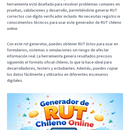
herramienta está diseñada para resolver problemas comunes en
pruebas, validaciones y desarrollo, permitiéndote generar RUT
correctos con dígito verificador incluido. No necesitas registro ni
conocimientos técnicos para usar este generador de RUT chileno
online.
Con este rut generator, puedes obtener RUT listos para usar en
formularios, sistemas o simulaciones sin riesgo de afectar
información real. La herramienta genera resultados precisos
siguiendo el formato oficial chileno, lo que la hace ideal para
desarrolladores, testers y estudiantes. Además, puedes copiar
los datos fácilmente y utilizarlos en diferentes escenarios
digitales.