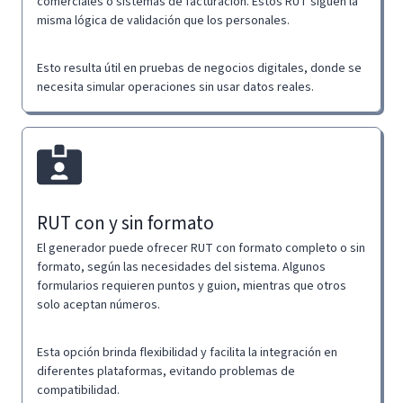
comerciales o sistemas de facturación. Estos RUT siguen la
misma lógica de validación que los personales.
Esto resulta útil en pruebas de negocios digitales, donde se
necesita simular operaciones sin usar datos reales.
RUT con y sin formato
El generador puede ofrecer RUT con formato completo o sin
formato, según las necesidades del sistema. Algunos
formularios requieren puntos y guion, mientras que otros
solo aceptan números.
Esta opción brinda flexibilidad y facilita la integración en
diferentes plataformas, evitando problemas de
compatibilidad.