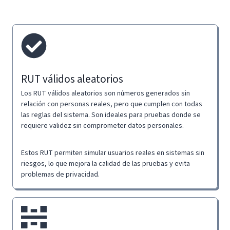
RUT válidos aleatorios
Los RUT válidos aleatorios son números generados sin
relación con personas reales, pero que cumplen con todas
las reglas del sistema. Son ideales para pruebas donde se
requiere validez sin comprometer datos personales.
Estos RUT permiten simular usuarios reales en sistemas sin
riesgos, lo que mejora la calidad de las pruebas y evita
problemas de privacidad.