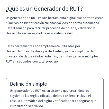
¿Qué es un Generador de RUT?
Un generador de RUT es una herramienta digital que permite crear
números de identificación chilenos válidos de forma automática.
Está diseñado para facilitar procesos de prueba, validación y
desarrollo sin necesidad de usar datos reales.
Estas herramientas son ampliamente utilizadas por
desarrolladores, testers y estudiantes, ya que simplifican la
creación de datos válidos. Además, permiten generar múltiples
RUT en segundos con total precisión.
Definición simple
Un generador de RUT es un sistema que crea números
siguiendo las reglas oficiales del RUT chileno. Incluye el
cálculo automático del dígito verificador para asegurar que
el resultado sea válido.