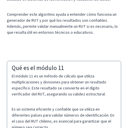
Comprender este algoritmo ayuda a entender cómo funciona un
generador de RUT y por qué los resultados son confiables.
Además, permite validar manualmente un RUT si es necesario, lo
que resulta útil en entornos técnicos o educativos.
Qué es el módulo 11
El módulo 11 es un método de cálculo que utiliza
multiplicaciones y divisiones para obtener un resultado
específico. Este resultado se convierte en el dígito
verificador del RUT, asegurando su validez estructural.
Es un sistema eficiente y confiable que se utiliza en
diferentes países para validar números de identificación. En
el caso del RUT chileno, es esencial para garantizar que el
número sea correcto.