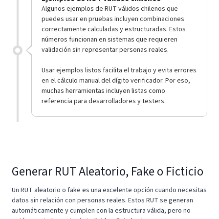
Algunos ejemplos de RUT válidos chilenos que
puedes usar en pruebas incluyen combinaciones
correctamente calculadas y estructuradas. Estos
números funcionan en sistemas que requieren
validación sin representar personas reales.
Usar ejemplos listos facilita el trabajo y evita errores
en el cálculo manual del dígito verificador. Por eso,
muchas herramientas incluyen listas como
referencia para desarrolladores y testers.
Generar RUT Aleatorio, Fake o Ficticio
Un RUT aleatorio o fake es una excelente opción cuando necesitas
datos sin relación con personas reales. Estos RUT se generan
automáticamente y cumplen con la estructura válida, pero no