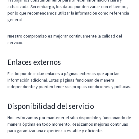
Trabajamos constantemente para ofrecer información clara y
actualizada. Sin embargo, los datos pueden variar con el tiempo,
por lo que recomendamos utilizar la información como referencia
general.
Nuestro compromiso es mejorar continuamente la calidad del
servicio.
Enlaces externos
El sitio puede incluir enlaces a páginas externas que aportan
información adicional. Estas páginas funcionan de manera
independiente y pueden tener sus propias condiciones y políticas.
Disponibilidad del servicio
Nos esforzamos por mantener el sitio disponible y funcionando de
manera óptima en todo momento. Realizamos mejoras continuas
para garantizar una experiencia estable y eficiente.