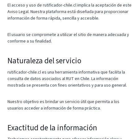
El acceso y uso de rutificador-chile.cl implica la aceptación de este
Aviso Legal. Nuestra plataforma está diseñada para proporcionar
información de forma rápida, sencilla y accesible.
El usuario se compromete a utilizar el sitio de manera adecuada y
conforme a su finalidad.
Naturaleza del servicio
rutificador-chile.cl es una herramienta informativa que facilita la
consulta de datos asociados al RUT en Chile. La información
mostrada se presenta con fines orientativos y para uso general.
Nuestro objetivo es brindar un servicio útil que permita a los
usuarios acceder a información de forma práctica.
Exactitud de la información