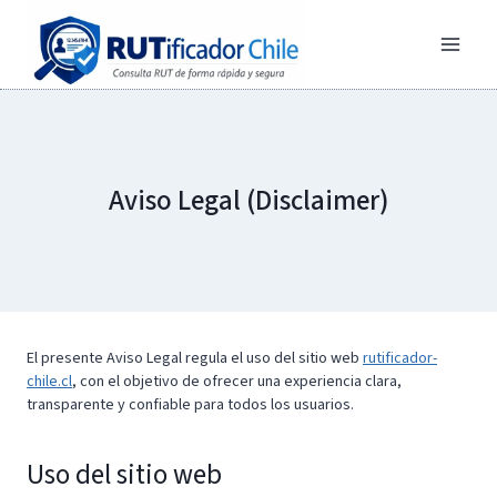
Saltar
al
contenido
Aviso Legal (Disclaimer)
El presente Aviso Legal regula el uso del sitio web
rutificador-
chile.cl
, con el objetivo de ofrecer una experiencia clara,
transparente y confiable para todos los usuarios.
Uso del sitio web