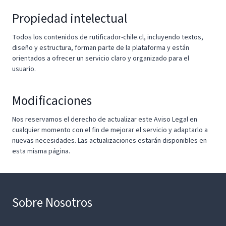
Propiedad intelectual
Todos los contenidos de rutificador-chile.cl, incluyendo textos,
diseño y estructura, forman parte de la plataforma y están
orientados a ofrecer un servicio claro y organizado para el
usuario.
Modificaciones
Nos reservamos el derecho de actualizar este Aviso Legal en
cualquier momento con el fin de mejorar el servicio y adaptarlo a
nuevas necesidades. Las actualizaciones estarán disponibles en
esta misma página.
Sobre Nosotros