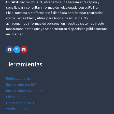
En
rutificador-chile.cl
, ofrecemos una herramienta rápida y
sencilla para consultar información relacionada con el RUT en
Chile. Nuestra plataforma está diseñada para brindar resultados
claros, accesibles y útiles para todos los usuarios. No
almacenamos información personal en nuestros sistemas y solo
mostramos datos que ya se encuentran disponibles públicamente
en internet.
Herramientas
Rutificador chile
Buscar auto por RUT
Buscar Empresa por RUT
Edad por RUT
Generador de RUT
verificador de RUT