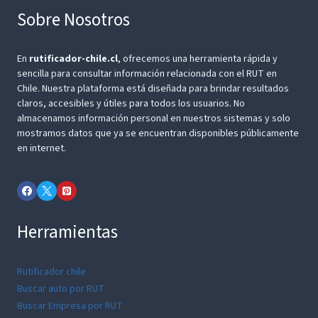
Sobre Nosotros
En
rutificador-chile.cl
, ofrecemos una herramienta rápida y
sencilla para consultar información relacionada con el RUT en
Chile. Nuestra plataforma está diseñada para brindar resultados
claros, accesibles y útiles para todos los usuarios. No
almacenamos información personal en nuestros sistemas y solo
mostramos datos que ya se encuentran disponibles públicamente
en internet.
Herramientas
Rutificador chile
Buscar auto por RUT
Buscar Empresa por RUT