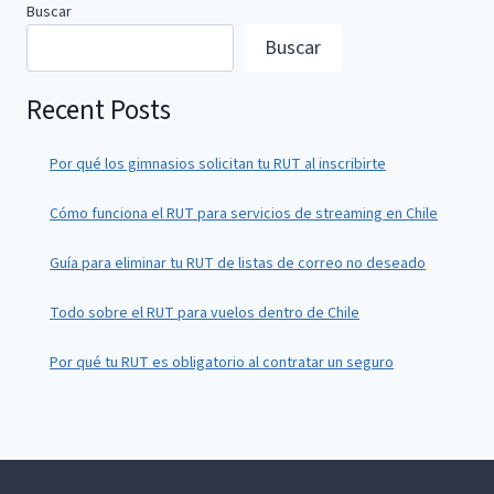
Buscar
Buscar
Recent Posts
Por qué los gimnasios solicitan tu RUT al inscribirte
Cómo funciona el RUT para servicios de streaming en Chile
Guía para eliminar tu RUT de listas de correo no deseado
Todo sobre el RUT para vuelos dentro de Chile
Por qué tu RUT es obligatorio al contratar un seguro